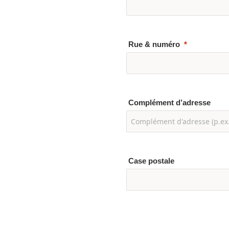
Rue & numéro
Complément d’adresse
Case postale