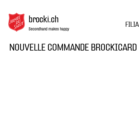
brocki.ch
FILI
Secondhand makes happy
NOUVELLE COMMANDE BROCKICARD