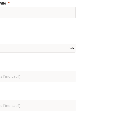
Ville