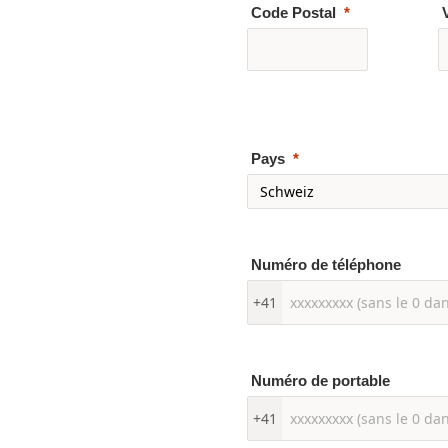
Code Postal
Pays
Numéro de téléphone
+41
Numéro de portable
+41