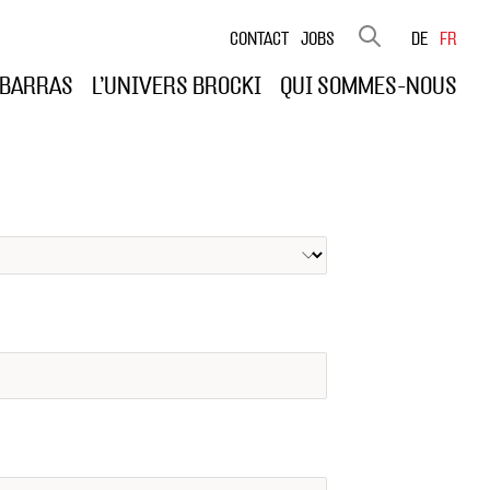
Rechercher :
CONTACT
JOBS
DE
FR
ÉBARRAS
L’UNIVERS BROCKI
QUI SOMMES-NOUS