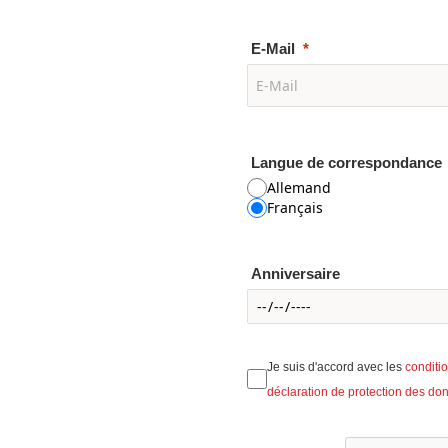
E-Mail
Langue de correspondance
Allemand
Français
Anniversaire
Je suis d'accord avec les
conditi
déclaration de protection des do