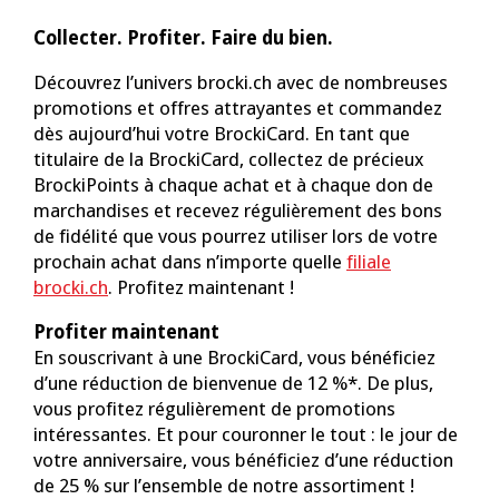
Collecter. Profiter. Faire du bien.
Découvrez l’univers brocki.ch avec de nombreuses
promotions et offres attrayantes et commandez
dès aujourd’hui votre BrockiCard. En tant que
titulaire de la BrockiCard, collectez de précieux
BrockiPoints à chaque achat et à chaque don de
marchandises et recevez régulièrement des bons
de fidélité que vous pourrez utiliser lors de votre
prochain achat dans n’importe quelle
filiale
brocki.ch
. Profitez maintenant !
Profiter maintenant
En souscrivant à une BrockiCard, vous bénéficiez
d’une réduction de bienvenue de 12 %*. De plus,
vous profitez régulièrement de promotions
intéressantes. Et pour couronner le tout : le jour de
votre anniversaire, vous bénéficiez d’une réduction
de 25 % sur l’ensemble de notre assortiment !