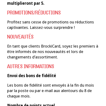
multiplieront par 5.
PROMOTIONS/RÉDUCTIONS
Profitez sans cesse de promotions ou réductions
captivantes. Laissez-vous surprendre !
NOUVEAUTÉS
En tant que clients BrockiCard, soyez les premiers à
être informés de nos nouveautés et lors de
changements d’assortiment.
AUTRES INFORMATIONS
Envoi des bons de fidélité
Les bons de fidélité sont envoyés à la fin du mois
par la poste ou par e-mail aux alentours du 8 de
chaque mois.
Nombre de points actuel