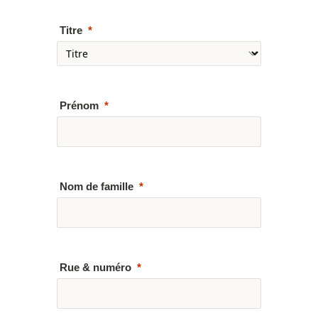
Titre
Prénom
Nom de famille
Rue & numéro