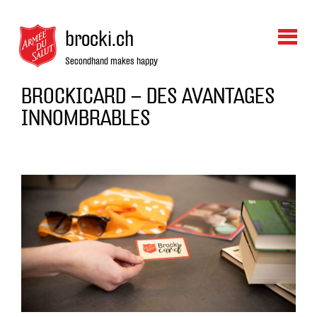
brocki.ch
Secondhand makes happy
BROCKICARD – DES AVANTAGES
INNOMBRABLES