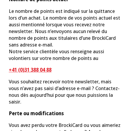
Le nombre de points est indiqué sur la quittance
lors d’un achat. Le nombre de vos points actuel est
aussi mentionné lorsque vous recevez notre
newsletter. Nous n’envoyons aucun relevé du
nombre de points aux titulaires d’une BrockiCard
sans adresse e-mail.
Notre service clientèle vous renseigne aussi
volontiers sur votre nombre de points au
+41 (0)31 388 04 88
Vous souhaitez recevoir notre newsletter, mais
vous n’avez pas saisi d’adresse e-mail ? Contactez-
nous dès aujourd’hui pour que nous puissions la
saisir.
Perte ou modifications
Vous avez perdu votre BrockiCard ou vous aimeriez