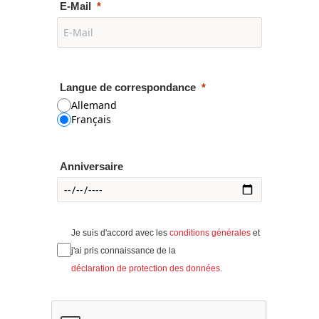
E-Mail
Langue de correspondance
Allemand
Français
Anniversaire
Je suis d'accord avec les
conditions générales
et
j'ai pris connaissance de la
déclaration de protection des données.