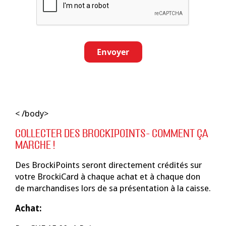
Envoyer
<
/body>
COLLECTER DES BROCKIPOINTS- COMMENT ÇA
MARCHE !
Des BrockiPoints seront directement crédités sur
votre BrockiCard à chaque achat et à chaque don
de marchandises lors de sa présentation à la caisse.
Achat: