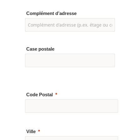
Complément d’adresse
Case postale
Code Postal
Ville