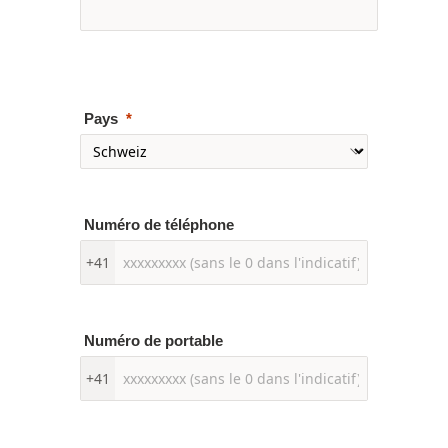
Pays
Numéro de téléphone
+41
Numéro de portable
+41