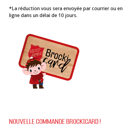
*La réduction vous sera envoyée par courrier ou en
ligne dans un délai de 10 jours.
NOUVELLE COMMANDE BROCKICARD !