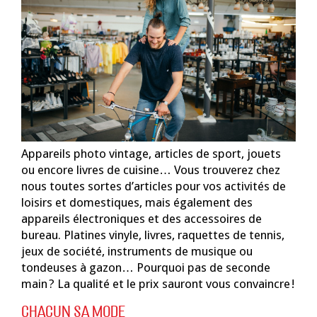
Appareils photo vintage, articles de sport, jouets
ou encore livres de cuisine… Vous trouverez chez
nous toutes sortes d’articles pour vos activités de
loisirs et domestiques, mais également des
appareils électroniques et des accessoires de
bureau. Platines vinyle, livres, raquettes de tennis,
jeux de société, instruments de musique ou
tondeuses à gazon… Pourquoi pas de seconde
main ? La qualité et le prix sauront vous convaincre !
CHACUN SA MODE