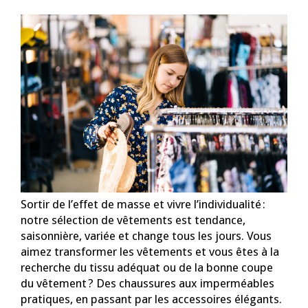
Sortir de l’effet de masse et vivre l’individualité :
notre sélection de vêtements est tendance,
saisonnière, variée et change tous les jours. Vous
aimez transformer les vêtements et vous êtes à la
recherche du tissu adéquat ou de la bonne coupe
du vêtement ? Des chaussures aux imperméables
pratiques, en passant par les accessoires élégants.