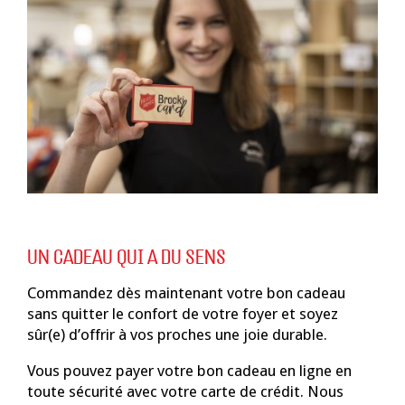
UN CADEAU QUI A DU SENS
Commandez dès maintenant votre bon cadeau
sans quitter le confort de votre foyer et soyez
sûr(e) d’offrir à vos proches une joie durable.
Vous pouvez payer votre bon cadeau en ligne en
toute sécurité avec votre carte de crédit. Nous