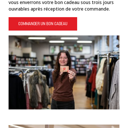
vous enverrons votre bon cadeau sous trois jours
ouvrables après réception de votre commande.
COMMANDER UN BON CADEAU