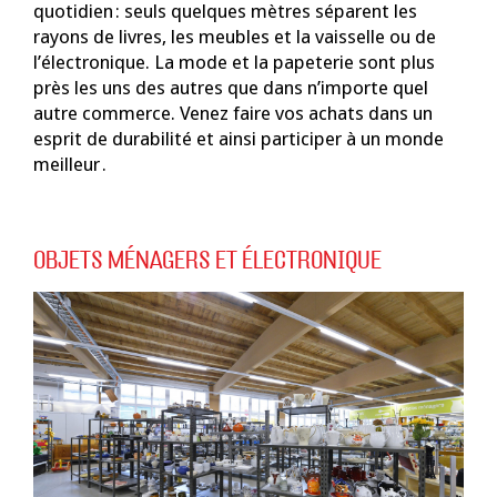
quotidien : seuls quelques mètres séparent les
rayons de livres, les meubles et la vaisselle ou de
l’électronique. La mode et la papeterie sont plus
près les uns des autres que dans n’importe quel
autre commerce.
Venez faire vos achats dans un
esprit de durabilité et ainsi participer à un monde
meilleur .
OBJETS MÉNAGERS ET ÉLECTRONIQUE