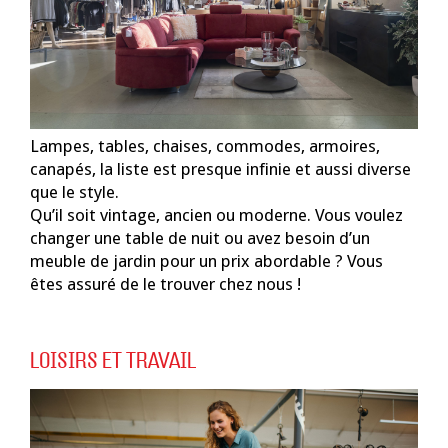
Lampes, tables, chaises, commodes, armoires,
canapés, la liste est presque infinie et aussi diverse
que le style.
Qu’il soit vintage, ancien ou moderne. Vous voulez
changer une table de nuit ou avez besoin d’un
meuble de jardin pour un prix abordable ? Vous
êtes assuré de le trouver chez nous !
LOISIRS ET TRAVAIL