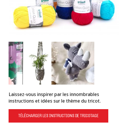
Laissez-vous inspirer par les innombrables
instructions et idées sur le thème du tricot.
TÉLÉCHARGER LES INSTRUCTIONS DE TRICOTAGE