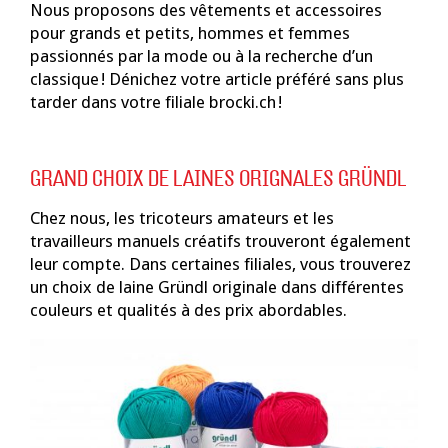
Nous proposons des vêtements et accessoires
pour grands et petits, hommes et femmes
passionnés par la mode ou à la recherche d’un
classique ! Dénichez votre article préféré sans plus
tarder dans votre filiale brocki.ch !
GRAND CHOIX DE LAINES ORIGNALES GRÜNDL
Chez nous, les tricoteurs amateurs et les
travailleurs manuels créatifs trouveront également
leur compte. Dans certaines filiales, vous trouverez
un choix de laine Gründl originale dans différentes
couleurs et qualités à des prix abordables.