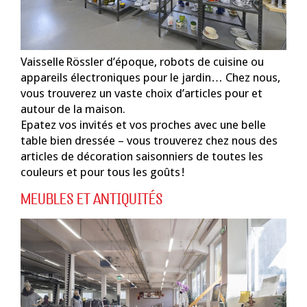
Vaisselle Rössler d’époque, robots de cuisine ou
appareils électroniques pour le jardin… Chez nous,
vous trouverez un vaste choix d’articles pour et
autour de la maison.
Epatez vos invités et vos proches avec une belle
table bien dressée – vous trouverez chez nous des
articles de décoration saisonniers de toutes les
couleurs et pour tous les goûts !
MEUBLES ET ANTIQUITÉS