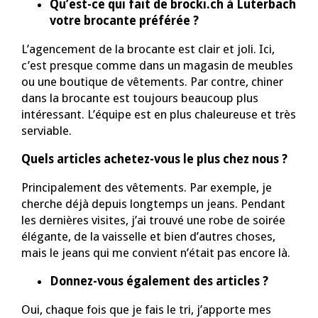
Qu’est-ce qui fait de brocki.ch à Luterbach
votre brocante préférée ?
L’agencement de la brocante est clair et joli. Ici,
c’est presque comme dans un magasin de meubles
ou une boutique de vêtements. Par contre, chiner
dans la brocante est toujours beaucoup plus
intéressant. L’équipe est en plus chaleureuse et très
serviable.
Quels articles achetez-vous le plus chez nous ?
Principalement des vêtements. Par exemple, je
cherche déjà depuis longtemps un jeans. Pendant
les dernières visites, j’ai trouvé une robe de soirée
élégante, de la vaisselle et bien d’autres choses,
mais le jeans qui me convient n’était pas encore là.
Donnez-vous également des articles ?
Oui, chaque fois que je fais le tri, j’apporte mes