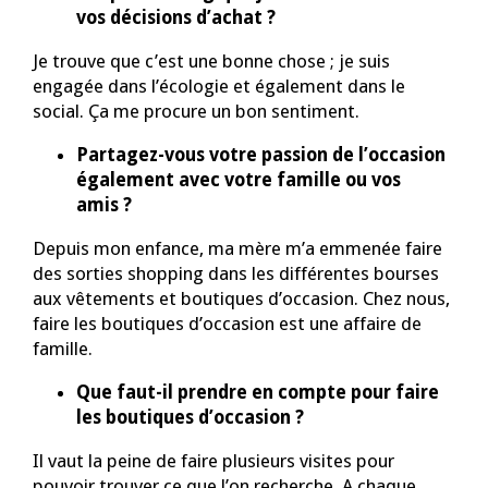
vos décisions d’achat ?
Je trouve que c’est une bonne chose ; je suis
engagée dans l’écologie et également dans le
social. Ça me procure un bon sentiment.
Partagez-vous votre passion de l’occasion
également avec votre famille ou vos
amis ?
Depuis mon enfance, ma mère m’a emmenée faire
des sorties shopping dans les différentes bourses
aux vêtements et boutiques d’occasion. Chez nous,
faire les boutiques d’occasion est une affaire de
famille.
Que faut-il prendre en compte pour faire
les boutiques d’occasion ?
Il vaut la peine de faire plusieurs visites pour
pouvoir trouver ce que l’on recherche. A chaque