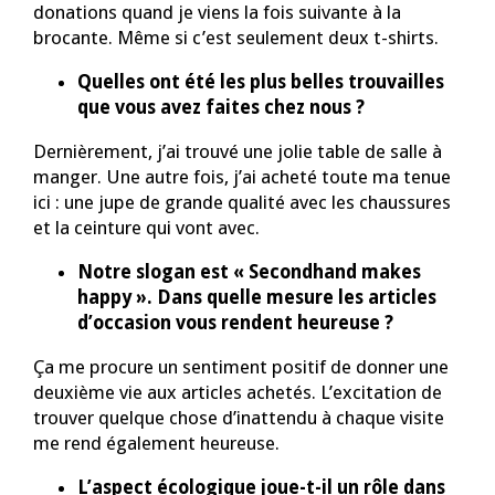
donations quand je viens la fois suivante à la
brocante. Même si c’est seulement deux t-shirts.
Quelles ont été les plus belles trouvailles
que vous avez faites chez nous ?
Dernièrement, j’ai trouvé une jolie table de salle à
manger. Une autre fois, j’ai acheté toute ma tenue
ici : une jupe de grande qualité avec les chaussures
et la ceinture qui vont avec.
Notre slogan est « Secondhand makes
happy ». Dans quelle mesure les articles
d’occasion vous rendent heureuse ?
Ça me procure un sentiment positif de donner une
deuxième vie aux articles achetés. L’excitation de
trouver quelque chose d’inattendu à chaque visite
me rend également heureuse.
L’aspect écologique joue-t-il un rôle dans