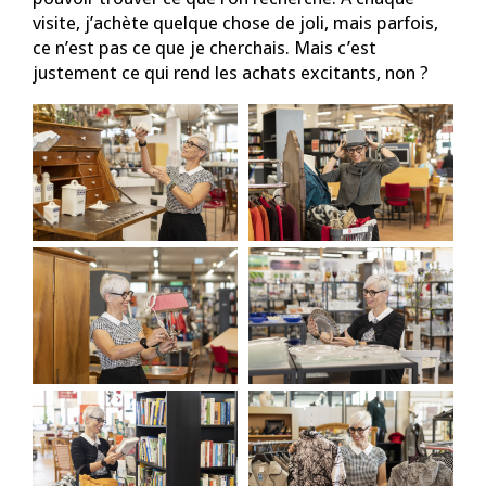
visite, j’achète quelque chose de joli, mais parfois,
ce n’est pas ce que je cherchais. Mais c’est
justement ce qui rend les achats excitants, non ?