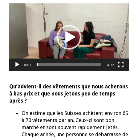
Lecteur
vidéo
00:00
04:12
Qu’advient-il des vêtements que nous achetons
à bas prix et que nous jetons peu de temps
après ?
On estime que les Suisses achètent environ 65
à 70 vêtements par an. Ceux-ci sont bon
marché et sont souvent rapidement jetés.
Chaque année, une personne se débarrasse de