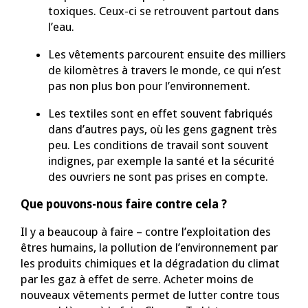
toxiques. Ceux-ci se retrouvent partout dans
l’eau.
Les vêtements parcourent ensuite des milliers
de kilomètres à travers le monde, ce qui n’est
pas non plus bon pour l’environnement.
Les textiles sont en effet souvent fabriqués
dans d’autres pays, où les gens gagnent très
peu. Les conditions de travail sont souvent
indignes, par exemple la santé et la sécurité
des ouvriers ne sont pas prises en compte.
Que pouvons-nous faire contre cela ?
Il y a beaucoup à faire – contre l’exploitation des
êtres humains, la pollution de l’environnement par
les produits chimiques et la dégradation du climat
par les gaz à effet de serre. Acheter moins de
nouveaux vêtements permet de lutter contre tous