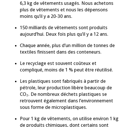
6,3 kg de vêtements usagés. Nous achetons
plus de vêtements et nous les dépensons
moins qu’il y a 20-30 ans.
150 milliards de vêtements sont produits
aujourd’hui. Deux fois plus qu’il y a 12 ans.
Chaque année, plus d’un million de tonnes de
textiles finissent dans des conteneurs.
Le recyclage est souvent coûteux et
compliqué, moins de 1 % peut être réutilisé.
Les plastiques sont fabriqués à partir de
pétrole, leur production libère beaucoup de
CO₂. De nombreux déchets plastiques se
retrouvent également dans l’environnement
sous forme de microplastiques.
Pour 1 kg de vêtements, on utilise environ 1 kg
de produits chimiques, dont certains sont