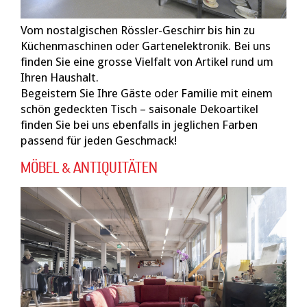
Vom nostalgischen Rössler-Geschirr bis hin zu
Küchenmaschinen oder Gartenelektronik. Bei uns
finden Sie eine grosse Vielfalt von Artikel rund um
Ihren Haushalt.
Begeistern Sie Ihre Gäste oder Familie mit einem
schön gedeckten Tisch – saisonale Dekoartikel
finden Sie bei uns ebenfalls in jeglichen Farben
passend für jeden Geschmack!
MÖBEL & ANTIQUITÄTEN