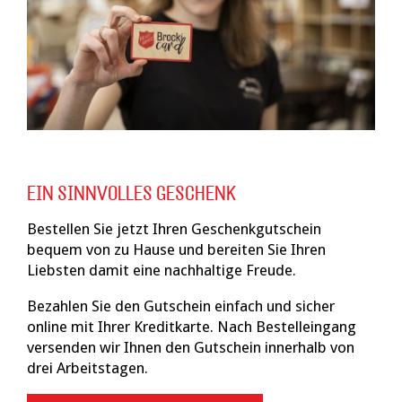
EIN SINNVOLLES GESCHENK
Bestellen Sie jetzt Ihren Geschenkgutschein
bequem von zu Hause und bereiten Sie Ihren
Liebsten damit eine nachhaltige Freude.
Bezahlen Sie den Gutschein einfach und sicher
online mit Ihrer Kreditkarte. Nach Bestelleingang
versenden wir Ihnen den Gutschein innerhalb von
drei Arbeitstagen.