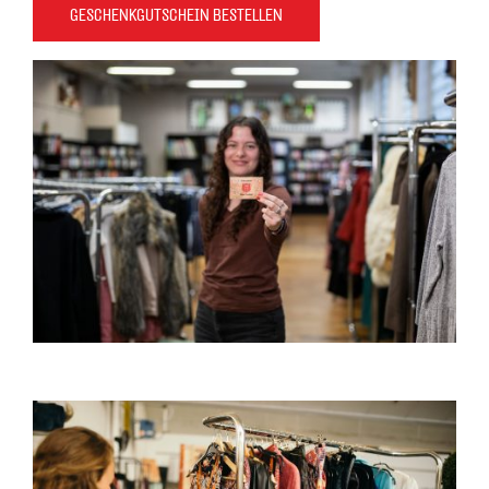
GESCHENKGUTSCHEIN BESTELLEN