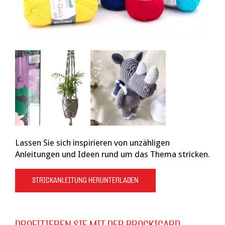
Lassen Sie sich inspirieren von unzähligen
Anleitungen und Ideen rund um das Thema stricken.
STRICKANLEITUNG HERUNTERLADEN