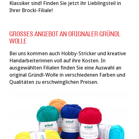
Klassiker sind! Finden Sie jetzt ihr Lieblingsteil in
Ihrer Brocki-Filiale!
GROSSES ANGEBOT AN ORIGNALER GRÜNDL
WOLLE
Bei uns kommen auch Hobby-Stricker und kreative
Handarbeiterinnen voll auf ihre Kosten. In
ausgewählten Filialen finden Sie eine Auswahl an
original Gründl-Wolle in verschiedenen Farben und
Qualitäten zu erschwinglichen Preisen.