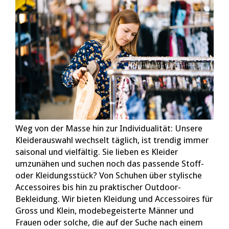
Weg von der Masse hin zur Individualität: Unsere
Kleiderauswahl wechselt täglich, ist trendig immer
saisonal und vielfältig. Sie lieben es Kleider
umzunähen und suchen noch das passende Stoff-
oder Kleidungsstück? Von Schuhen über stylische
Accessoires bis hin zu praktischer Outdoor-
Bekleidung. Wir bieten Kleidung und Accessoires für
Gross und Klein, modebegeisterte Männer und
Frauen oder solche, die auf der Suche nach einem