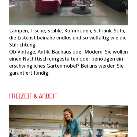
Lampen, Tische, Stühle, Kommoden, Schrank, Sofa;
die Liste ist beinahe endlos und so vielfältig wie die
Stilrichtung.
Ob Vintage, Antik, Bauhaus oder Modern. Sie wollen
einen Nachttisch umgestalten oder benötigen ein
erschwingliches Gartenmöbel? Bei uns werden Sie
garantiert fündig!
FREIZEIT & ARBEIT