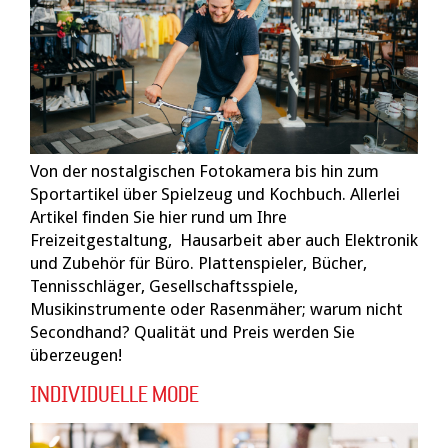
Von der nostalgischen Fotokamera bis hin zum
Sportartikel über Spielzeug und Kochbuch. Allerlei
Artikel finden Sie hier rund um Ihre
Freizeitgestaltung, Hausarbeit aber auch Elektronik
und Zubehör für Büro. Plattenspieler, Bücher,
Tennisschläger, Gesellschaftsspiele,
Musikinstrumente oder Rasenmäher; warum nicht
Secondhand? Qualität und Preis werden Sie
überzeugen!
INDIVIDUELLE MODE