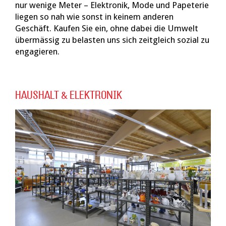
nur wenige Meter – Elektronik, Mode und Papeterie
liegen so nah wie sonst in keinem anderen
Geschäft. Kaufen Sie ein, ohne dabei die Umwelt
übermässig zu belasten uns sich zeitgleich sozial zu
engagieren.
HAUSHALT & ELEKTRONIK