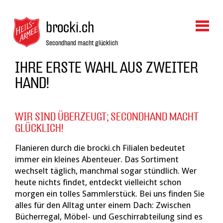
brocki.ch
Secondhand macht glücklich
IHRE ERSTE WAHL AUS ZWEITER
HAND!
WIR SIND ÜBERZEUGT; SECONDHAND MACHT
GLÜCKLICH!
Flanieren durch die brocki.ch Filialen bedeutet
immer ein kleines Abenteuer. Das Sortiment
wechselt täglich, manchmal sogar stündlich. Wer
heute nichts findet, entdeckt vielleicht schon
morgen ein tolles Sammlerstück. Bei uns finden Sie
alles für den Alltag unter einem Dach: Zwischen
Bücherregal, Möbel- und Geschirrabteilung sind es