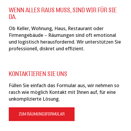
WENN ALLES RAUS MUSS, SIND WIR FÜR SIE
DA.
Ob Keller, Wohnung, Haus, Restaurant oder
Firmengebäude – Räumungen sind oft emotional
und logistisch herausfordernd. Wir unterstützen Sie
professionell, diskret und effizient.
KONTAKTIEREN SIE UNS
Füllen Sie einfach das Formular aus, wir nehmen so
rasch wie möglich Kontakt mit Ihnen auf, für eine
unkomplizierte Lösung.
ZUM RÄUMUNGSFORMULAR