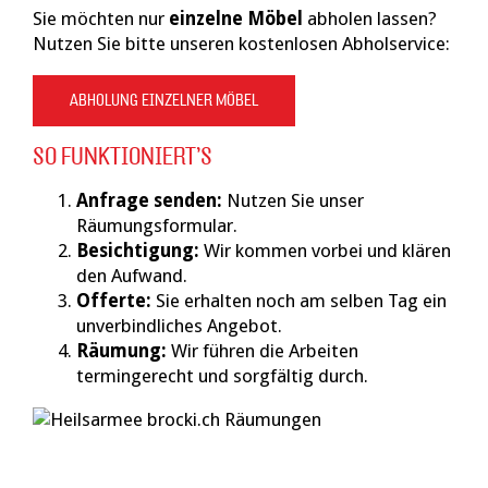
Sie möchten nur
einzelne Möbel
abholen lassen?
Nutzen Sie bitte unseren kostenlosen Abholservice:
ABHOLUNG EINZELNER MÖBEL
SO FUNKTIONIERT’S
Anfrage senden:
Nutzen Sie unser
Räumungsformular.
Besichtigung:
Wir kommen vorbei und klären
den Aufwand.
Offerte:
Sie erhalten noch am selben Tag ein
unverbindliches Angebot.
Räumung:
Wir führen die Arbeiten
termingerecht und sorgfältig durch.