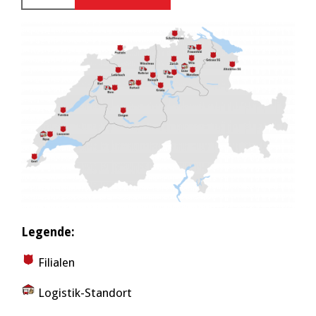
Legende:
Filialen
Logistik-Standort