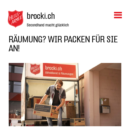
brocki.ch
Secondhand macht glücklich
RÄUMUNG? WIR PACKEN FÜR SIE
AN!