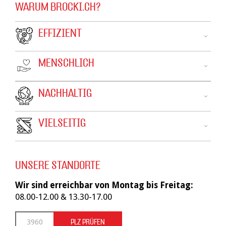
WARUM BROCKI.CH?
EFFIZIENT
MENSCHLICH
NACHHALTIG
VIELSEITIG
UNSERE STANDORTE
Wir sind erreichbar von Montag bis Freitag:
08.00-12.00 & 13.30-17.00
PLZ