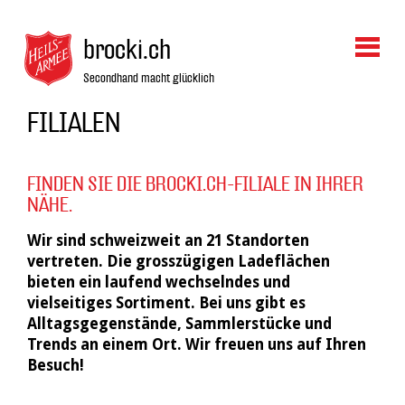
brocki.ch
Secondhand macht glücklich
FILIALEN
FINDEN SIE DIE BROCKI.CH-FILIALE IN IHRER
NÄHE.
Wir sind schweizweit an 21 Standorten
vertreten. Die grosszügigen Ladeflächen
bieten ein laufend wechselndes und
vielseitiges Sortiment. Bei uns gibt es
Alltagsgegenstände, Sammlerstücke und
Trends an einem Ort. Wir freuen uns auf Ihren
Besuch!