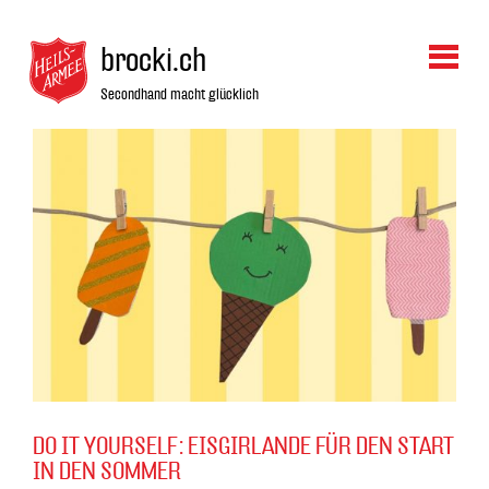
brocki.ch
Secondhand macht glücklich
DO IT YOURSELF : EISGIRLANDE FÜR DEN START
IN DEN SOMMER