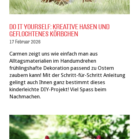
DO IT YOURSELF: KREATIVE HASEN UND
GEFLOCHTENES KÖRBCHEN
17 Februar 2026
Carmen zeigt uns wie einfach man aus
Alltagsmaterialien im Handumdrehen
frühlingshafte Dekoration passend zu Ostern
zaubern kann! Mit der Schritt-für-Schritt Anleitung
gelingt auch Ihnen ganz bestimmt dieses
kinderleichte DIY-Projekt! Viel Spass beim
Nachmachen.