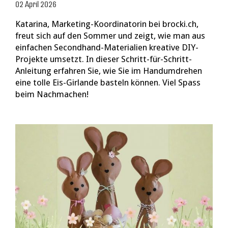
02 April 2026
Katarina, Marketing-Koordinatorin bei brocki.ch,
freut sich auf den Sommer und zeigt, wie man aus
einfachen Secondhand-Materialien kreative DIY-
Projekte umsetzt. In dieser Schritt-für-Schritt-
Anleitung erfahren Sie, wie Sie im Handumdrehen
eine tolle Eis-Girlande basteln können. Viel Spass
beim Nachmachen!