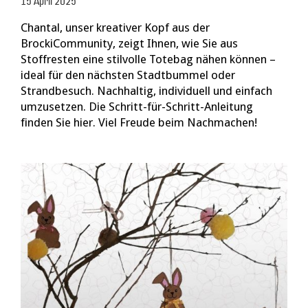
15 April 2025
Chantal, unser kreativer Kopf aus der
BrockiCommunity, zeigt Ihnen, wie Sie aus
Stoffresten eine stilvolle Totebag nähen können –
ideal für den nächsten Stadtbummel oder
Strandbesuch. Nachhaltig, individuell und einfach
umzusetzen. Die Schritt-für-Schritt-Anleitung
finden Sie hier. Viel Freude beim Nachmachen!