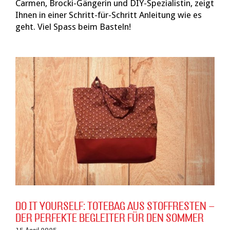
Carmen, Brocki-Gängerin und DIY-Spezialistin, zeigt
Ihnen in einer Schritt-für-Schritt Anleitung wie es
geht. Viel Spass beim Basteln!
DO IT YOURSELF: TOTEBAG AUS STOFFRESTEN –
DER PERFEKTE BEGLEITER FÜR DEN SOMMER