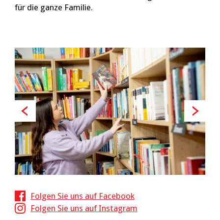
für die ganze Familie.
Folgen Sie uns auf Facebook
Folgen Sie uns auf Instagram