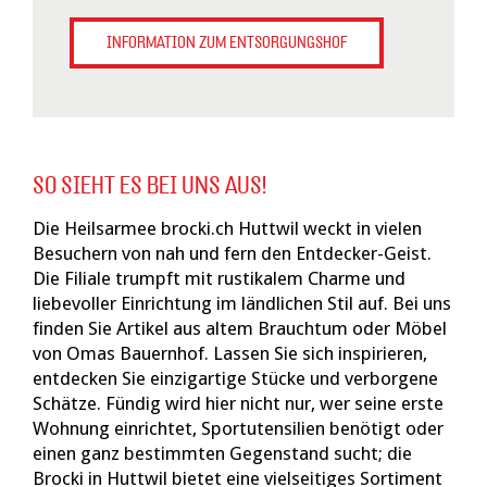
INFORMATION ZUM ENTSORGUNGSHOF
SO SIEHT ES BEI UNS AUS!
Die Heilsarmee brocki.ch Huttwil weckt in vielen
Besuchern von nah und fern den Entdecker-Geist.
Die Filiale trumpft mit rustikalem Charme und
liebevoller Einrichtung im ländlichen Stil auf. Bei uns
finden Sie Artikel aus altem Brauchtum oder Möbel
von Omas Bauernhof. Lassen Sie sich inspirieren,
entdecken Sie einzigartige Stücke und verborgene
Schätze. Fündig wird hier nicht nur, wer seine erste
Wohnung einrichtet, Sportutensilien benötigt oder
einen ganz bestimmten Gegenstand sucht; die
Brocki in Huttwil bietet eine vielseitiges Sortiment