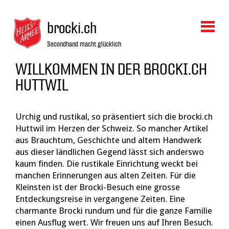
brocki.ch
Secondhand macht glücklich
WILLKOMMEN IN DER BROCKI.CH
HUTTWIL
Urchig und rustikal, so präsentiert sich die brocki.ch
Huttwil im Herzen der Schweiz. So mancher Artikel
aus Brauchtum, Geschichte und altem Handwerk
aus dieser ländlichen Gegend lässt sich anderswo
kaum finden.
Die rustikale Einrichtung weckt bei
manchen Erinnerungen aus alten Zeiten. Für die
Kleinsten ist der Brocki-Besuch eine grosse
Entdeckungsreise in vergangene Zeiten. Eine
charmante Brocki rundum und für die ganze Familie
einen Ausflug wert. Wir freuen uns auf Ihren Besuch.