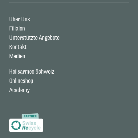
Über Uns
Filialen
Unterstützte Angebote
Kontakt
Medien
Heilsarmee Schweiz
Onlineshop
Academy