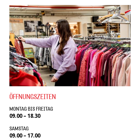
ÖFFNUNGSZEITEN
MONTAG BIS FREITAG
09.00 – 18.30
SAMSTAG
09.00 – 17.00