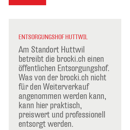
ENTSORGUNGSHOF HUTTWIL
Am Standort Huttwil
betreibt die brocki.ch einen
öffentlichen Entsorgungshof.
Was von der brocki.ch nicht
für den Weiterverkauf
angenommen werden kann,
kann hier praktisch,
preiswert und professionell
entsorgt werden.