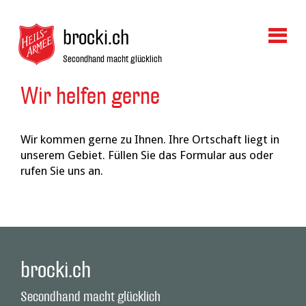
brocki.ch
Secondhand macht glücklich
Wir helfen gerne
13
Wir kommen gerne zu Ihnen. Ihre Ortschaft liegt in
Juli
unserem Gebiet. Füllen Sie das Formular aus oder
2015
rufen Sie uns an.
brocki.ch
Secondhand macht glücklich