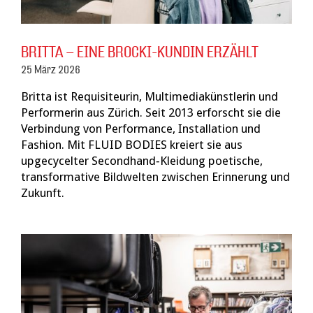
BRITTA – EINE BROCKI-KUNDIN ERZÄHLT
25 März 2026
Britta ist Requisiteurin, Multimediakünstlerin und
Performerin aus Zürich. Seit 2013 erforscht sie die
Verbindung von Performance, Installation und
Fashion. Mit FLUID BODIES kreiert sie aus
upgecycelter Secondhand‑Kleidung poetische,
transformative Bildwelten zwischen Erinnerung und
Zukunft.