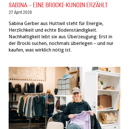
SABINA – EINE BROCKI-KUNDIN ERZÄHLT
27 April 2026
Sabina Gerber aus Huttwil steht für Energie,
Herzlichkeit und echte Bodenständigkeit.
Nachhaltigkeit lebt sie aus Überzeugung: Erst in
der Brocki suchen, nochmals überlegen – und nur
kaufen, was wirklich nötig ist.