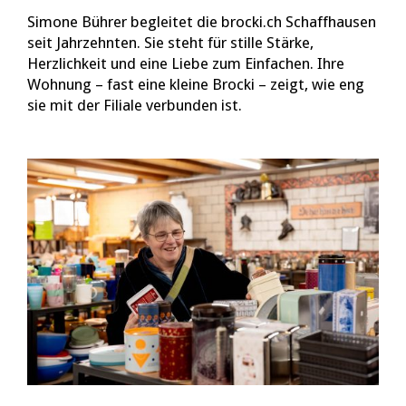
Simone Bührer begleitet die brocki.ch Schaffhausen
seit Jahrzehnten. Sie steht für stille Stärke,
Herzlichkeit und eine Liebe zum Einfachen. Ihre
Wohnung – fast eine kleine Brocki – zeigt, wie eng
sie mit der Filiale verbunden ist.